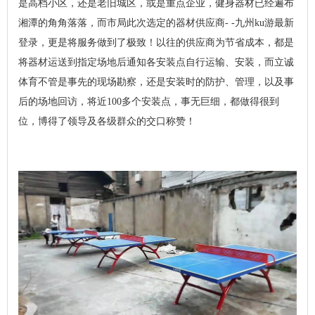
是高档小区，还是老旧城区，或是重点企业，健身器材已经遍布
湘潭的角角落落，而市局此次选定的器材供应商- -九州ku游最新
登录，更是将服务做到了极致！以往的供应商为节省成本，都是
将器材运送到指定场地后通知各安装点自行运输、安装，而立诚
体育不管是事先的现场勘察，还是安装时的防护、管理，以及事
后的场地回访，将近100多个安装点，事无巨细，都做得很到
位，博得了领导及各级群众的交口称赞！