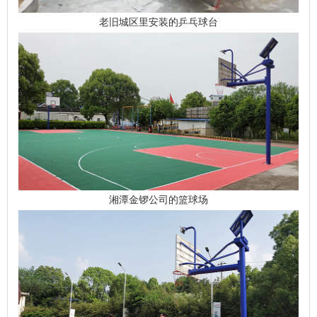
老旧城区里安装的乒乓球台
湘潭金锣公司的篮球场