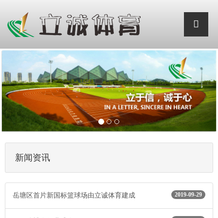
新闻资讯
2019-09-29
岳塘区首片新国标篮球场由立诚体育建成