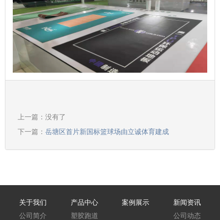
上一篇：没有了
下一篇：
岳塘区首片新国标篮球场由立诚体育建成
关于我们
产品中心
案例展示
新闻资讯
公司简介
塑胶跑道
公司动态